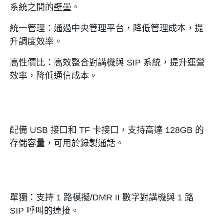
系統之間的壁壘。
統一管理：通過中央管理平台，降低管理成本，提
升調度效率。
高性價比：高效整合對講機與 SIP 系統，提升運營
效率，降低通信成本。
配備 USB 接口和 TF 卡接口，支持高達 128GB 的
存儲容量，可用於錄製通話。
單獨：支持 1 路模擬/DMR II 數字對講機與 1 路
SIP 呼叫的連接。