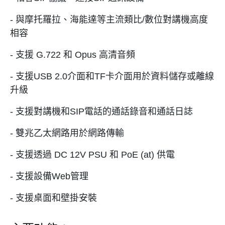
- 與摩托羅拉、海能達等主流類比/數位對講機高度
相容
- 支援 G.722 和 Opus 高清音頻
- 支援USB 2.0介面和TF卡介面用於資料儲存或離線
升級
- 支援對講機和SIP電話的通話錄音和通話日誌
- 雙兆乙太網路用於網路傳輸
- 支援透過 DC 12V PSU 和 PoE (at) 供電
- 支援設備Web管理
- 支援桌面和壁掛安裝