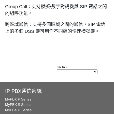
Group Call：支持模擬/數字對講機與 SIP 電話之間
的組呼功能。
跨區域通信：支持多個區域之間的通信，SIP 電話
上的多個 DSS 鍵可用作不同組的快速撥號鍵。
Go To︰
IP PBX通信系統
MyPBX P Series
MyPBX S Series
MyPBX U Series