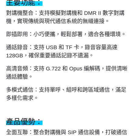
主要功能：
對講機整合：支持模擬對講機和 DMR II 數字對講
機，實現傳統與現代通信系統的無縫連接。
即插即用：小巧便攜，輕鬆部署，適合各種環境。
通話錄音：支持 USB 和 TF 卡，錄音容量高達
128GB，確保重要通話記錄不遺漏。
高清音頻：支持 G.722 和 Opus 編解碼，提供清晰
通話體驗。
多模式通信：支持單呼、組呼和跨區域通信，滿足
多樣化需求。
產品優勢：
全面互聯：整合對講機與 SIP 通信設備，打破通信