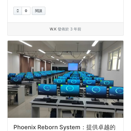
0
閱讀
W.K
發佈於 3 年前
Phoenix Reborn System：提供卓越的