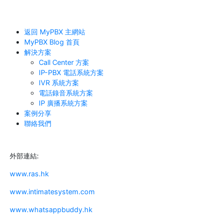
返回 MyPBX 主網站
MyPBX Blog 首頁
解決方案
Call Center 方案
IP-PBX 電話系統方案
IVR 系統方案
電話錄音系統方案
IP 廣播系統方案
案例分享
聯絡我們
外部連結:
www.ras.hk
www.intimatesystem.com
www.whatsappbuddy.hk