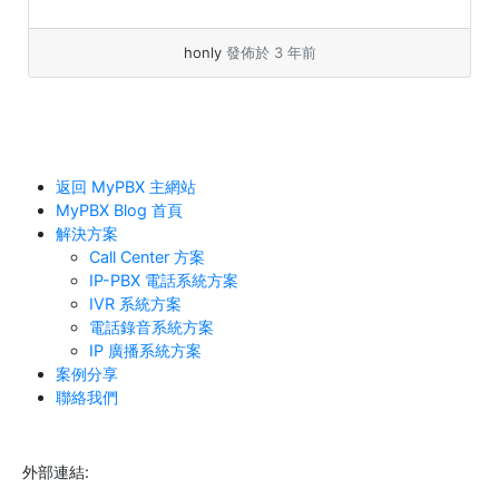
honly
發佈於 3 年前
返回 MyPBX 主網站
MyPBX Blog 首頁
解決方案
Call Center 方案
IP-PBX 電話系統方案
IVR 系統方案
電話錄音系統方案
IP 廣播系統方案
案例分享
聯絡我們
外部連結: