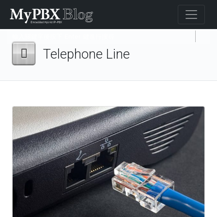
Telephone Line