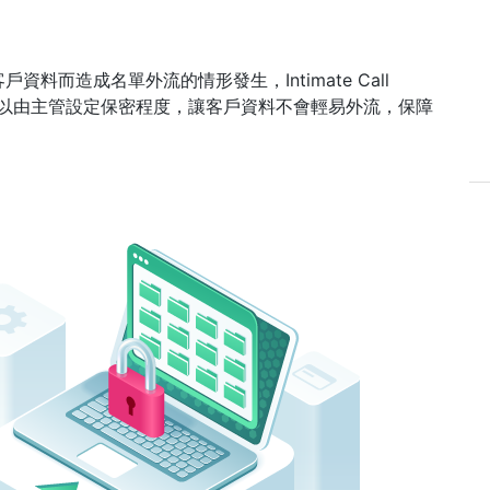
而造成名單外流的情形發生，Intimate Call
料可以由主管設定保密程度，讓客戶資料不會輕易外流，保障