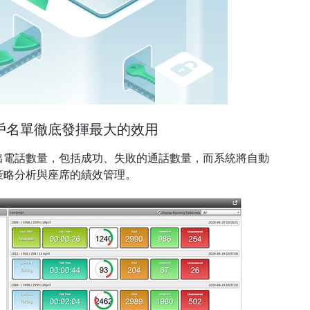
戶名單徹底發揮最大的效用
出電話數量，包括成功、失敗的通話數量，而系統將自動
策略分析與座席的績效管理。