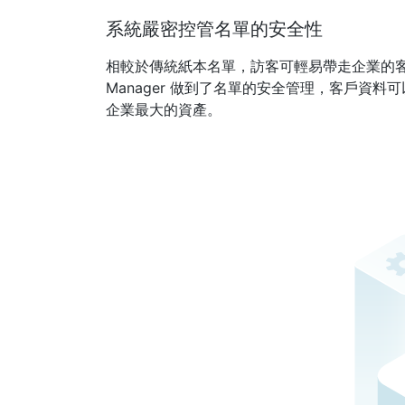
系統嚴密控管名單的安全性
相較於傳統紙本名單，訪客可輕易帶走企業的客戶資料
Manager 做到了名單的安全管理，客戶資
企業最大的資產。