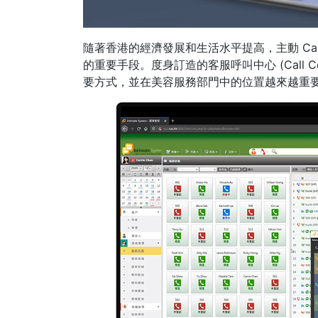
隨著香港的經濟發展和生活水平提高，主動 Cal
的重要手段。度身訂造的客服呼叫中心 (Call 
要方式，並在美容服務部門中的位置越來越重