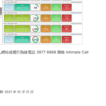
熱線電話 3977 6888 聯絡 Intimate Call
2021 年 10 月 12 日