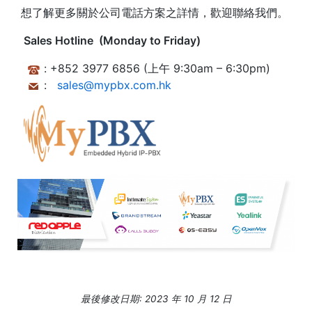
想了解更多關於公司電話方案之詳情，歡迎聯絡我們。
Sales Hotline (Monday to Friday)
: +852 3977 6856 (上午 9:30am – 6:30pm)
:
sales@mypbx.com.hk
最後修改日期: 2023 年 10 月 12 日