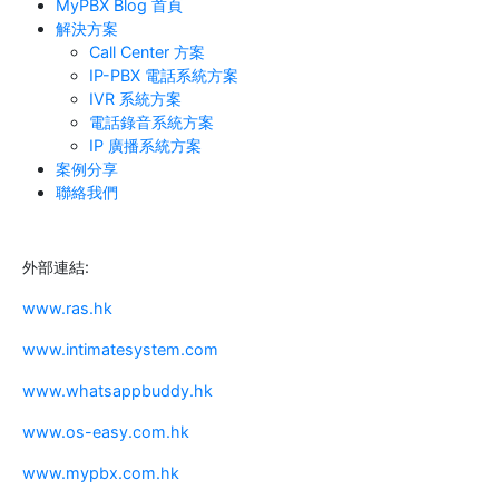
MyPBX Blog 首頁
解決方案
Call Center 方案
IP-PBX 電話系統方案
IVR 系統方案
電話錄音系統方案
IP 廣播系統方案
案例分享
聯絡我們
外部連結:
www.ras.hk
www.intimatesystem.com
www.whatsappbuddy.hk
www.os-easy.com.hk
www.mypbx.com.hk