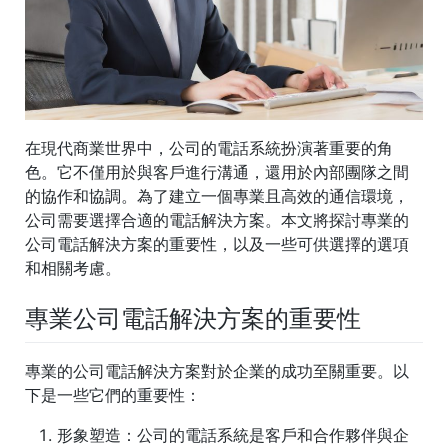
在現代商業世界中，公司的電話系統扮演著重要的角
色。它不僅用於與客戶進行溝通，還用於內部團隊之間
的協作和協調。為了建立一個專業且高效的通信環境，
公司需要選擇合適的電話解決方案。本文將探討專業的
公司電話解決方案的重要性，以及一些可供選擇的選項
和相關考慮。
專業公司電話解決方案的重要性
專業的公司電話解決方案對於企業的成功至關重要。以
下是一些它們的重要性：
形象塑造
：公司的電話系統是客戶和合作夥伴與企