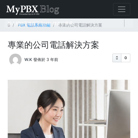
首頁
PBX 電話系統功能
專業的公司電話解決方案
專業的公司電話解決方案
0
W.K
發佈於 3 年前