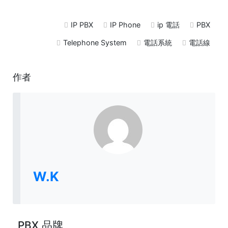
IP PBX
IP Phone
ip 電話
PBX
Telephone System
電話系統
電話線
作者
W.K
PBX 品牌