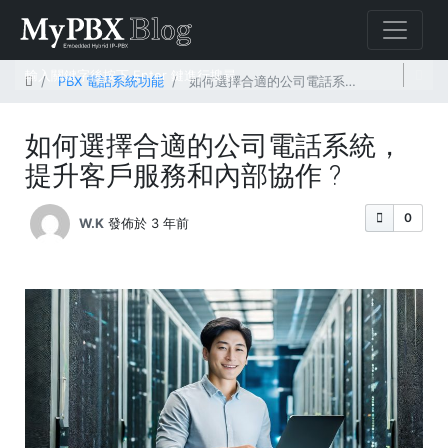
首頁
PBX 電話系統功能
如何選擇合適的公司電話系統，提升客戶服務和內部協作 ?
如何選擇合適的公司電話系統，
提升客戶服務和內部協作 ?
0
W.K
發佈於 3 年前