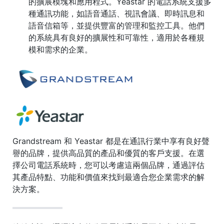
的擴展模塊和應用程式。Yeastar 的電話系統支援多
種通訊功能，如語音通話、視訊會議、即時訊息和
語音信箱等，並提供豐富的管理和監控工具。他們
的系統具有良好的擴展性和可靠性，適用於各種規
模和需求的企業。
Grandstream 和 Yeastar 都是在通訊行業中享有良好聲
譽的品牌，提供高品質的產品和優質的客戶支援。在選
擇公司電話系統時，您可以考慮這兩個品牌，通過評估
其產品特點、功能和價值來找到最適合您企業需求的解
決方案。