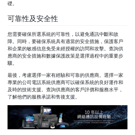
礎。
可靠性及安全性
您需要確保所選系統的可靠性，以避免通訊中斷和故
障。同時，要確保系統具有適當的安全措施，保護客戶
和企業的敏感信息免受未經授權的訪問和攻擊。查詢供
應商的安全措施和數據保護政策是選擇過程中的重要步
驟。
最後，考慮選擇一家有經驗和可靠的供應商。選擇一家
專業的公司電話系統供應商可以確保系統的良好運作和
及時的技術支援。查詢供應商的客戶評價和服務水平，
了解他們的服務承諾和售後支援。