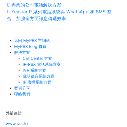
專業的公司電話解決方案
Yeastar P 系列電話系統與 WhatsApp 和 SMS 整
合，加強全方面訊息傳遞效率
返回 MyPBX 主網站
MyPBX Blog 首頁
解決方案
Call Center 方案
IP-PBX 電話系統方案
IVR 系統方案
電話錄音系統方案
IP 廣播系統方案
案例分享
聯絡我們
外部連結:
www.ras.hk