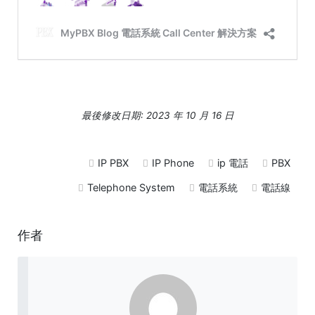
最後修改日期: 2023 年 10 月 16 日
IP PBX
IP Phone
ip 電話
PBX
Telephone System
電話系統
電話線
作者