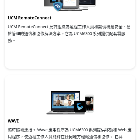
UCM RemoteConnect
UCM RemoteConnect 允許組織為遠程工作人員和設備構建安全、易
於管理的通信和協作解決方案。
它為 UCM6300 系列提供配套雲服
務。
WAVE
隨時隨地連接。 Wave 應用程序為 UCM6300 系列提供移動和 Web 應
用程序，使遠程工作人員能夠在任何地方輕鬆通信和協作。 它與