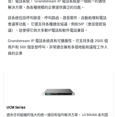
音）電話系統。 Grandstream IP 電話系統是一個統一的通信
解決方案，為各種規模的企業提供廣泛的功能。
該系統包括呼叫錄音、呼叫路由、語音郵件、自動助理和電話
會議等功能。 它還支持各種通信協議，例如SIP（會話發起協
議），這使得它與大多數IP電話和軟件電話兼容。
Grandstream IP 電話系統具有可擴展性，可支持多達 2000 個
用戶和 500 個並發呼叫，非常適合擁有多個地點和遠程工作人
員的企業
UCM Series
適合任何組織的強大的統一通信和協作解決方案。 UCM6300 系列提