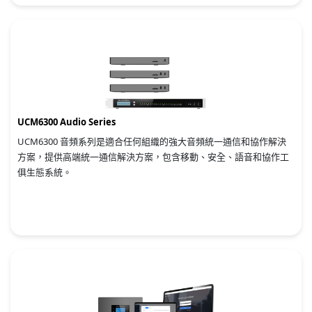
UCM6300 Audio Series
UCM6300 音頻系列是適合任何組織的強大音頻統一通信和協作解決
方案，提供高端統一通信解決方案，包含移動、安全、語音和協作工
俱生態系統。