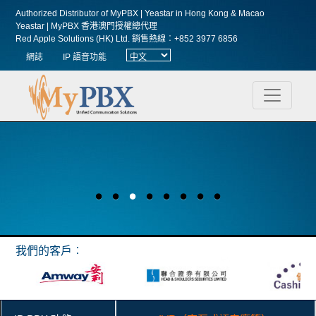
Authorized Distributor of MyPBX | Yeastar in Hong Kong & Macao
Yeastar | MyPBX 香港澳門授權總代理
Red Apple Solutions (HK) Ltd.
銷售熱線︰+852 3977 6856
網誌
IP 語音功能
我們的客戶︰