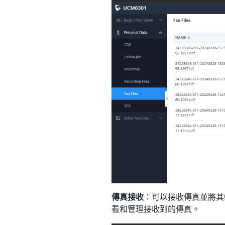
傳真接收
：可以接收傳真並將其
看和管理接收到的傳真。