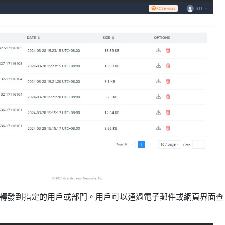
轉發到指定的用戶或部門。用戶可以通過電子郵件或網頁界面查