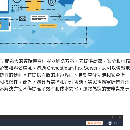
rver 是一款功能強大的雲端傳真伺服器解決方案。它提供高效、安全和可靠
公環境。透過 Grandstream Fax Server，您可以輕鬆地
傳真的便利。它提供直觀的用戶界面、自動重發功能和安全措
和機密性。此外，還具有監控和管理功能，讓您輕鬆掌握傳真活
器解決方案不僅提高了效率和成本節省，還將為您的業務帶來更