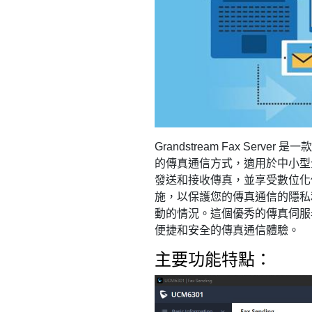
Grandstream Fax Se
的傳真通信方式，適用於中小型企業和辦
發送和接收傳真，並享受數位化
施，以保護您的傳真通信的隱私
動的情況。這個優秀的傳真伺服
便捷和安全的傳真通信體驗。
主要功能特點：