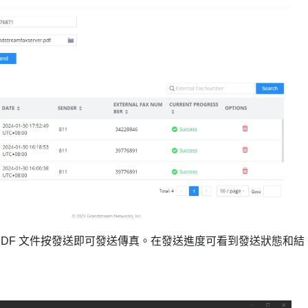
 PDF 文件按發送即可發送傳真。在發送進度可看到發送狀態和結