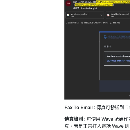
Fax To Email :
傳真可發送到 Em
傳真檢測
: 可使用 Wave 號
真。若是正常打入電話 Wave 