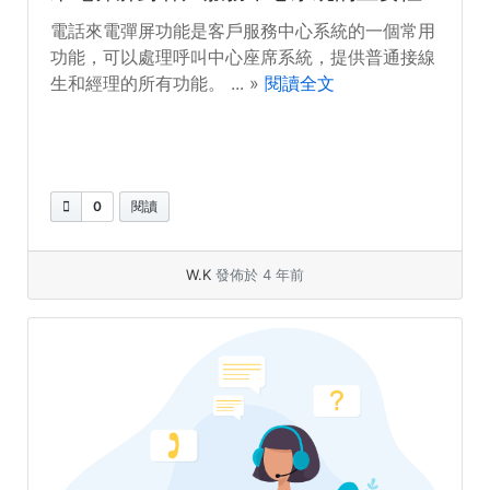
電話來電彈屏功能是客戶服務中心系統的一個常用
功能，可以處理呼叫中心座席系統，提供普通接線
生和經理的所有功能。 ... »
閱讀全文
0
閱讀
W.K
發佈於 4 年前