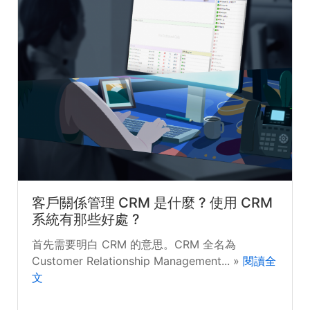
客戶關係管理 CRM 是什麼 ? 使用 CRM
系統有那些好處 ?
首先需要明白 CRM 的意思。CRM 全名為
Customer Relationship Management... »
閱讀全
文