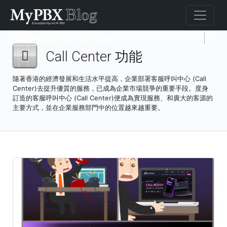
Call Center 功能
隨著香港的經濟發展和生活水平提高，企業部署客服呼叫中心 (Call
Center)去提升優質的服務，已成為企業市場競爭的重要手段。度身
訂造的客服呼叫中心 (Call Center)便成為實現服務、和廣大的客源的
主要方式，並在企業服務部門中的位置越來越重要。