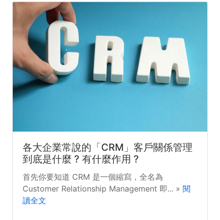
各大企業常說的「CRM」客戶關係管理
到底是什麼 ? 有什麼作用 ?
首先你要知道 CRM 是一個縮寫，全名為
Customer Relationship Management 即... »
閱
讀全文