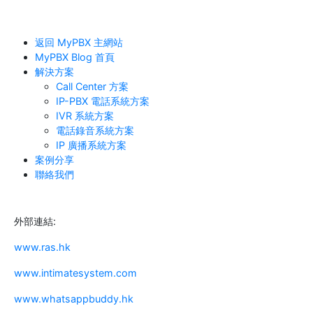
返回 MyPBX 主網站
MyPBX Blog 首頁
解決方案
Call Center 方案
IP-PBX 電話系統方案
IVR 系統方案
電話錄音系統方案
IP 廣播系統方案
案例分享
聯絡我們
外部連結:
www.ras.hk
www.intimatesystem.com
www.whatsappbuddy.hk