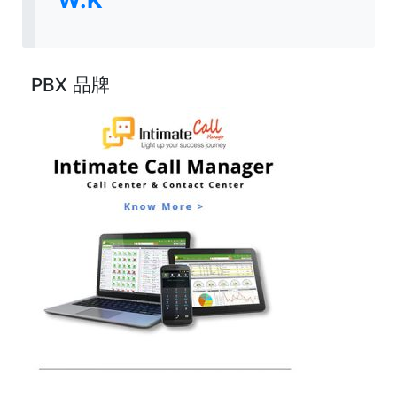
PBX 品牌