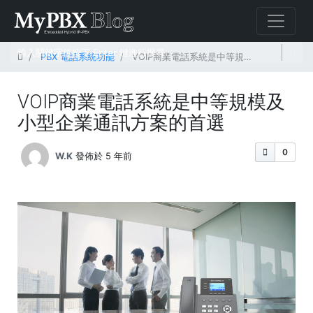
首頁
PBX 電話系統功能
VOIP商業電話系統是中等規模及小型企業通訊方案的首選
VOIP商業電話系統是中等規模及
小型企業通訊方案的首選
0
W.K
發佈於 5 年前