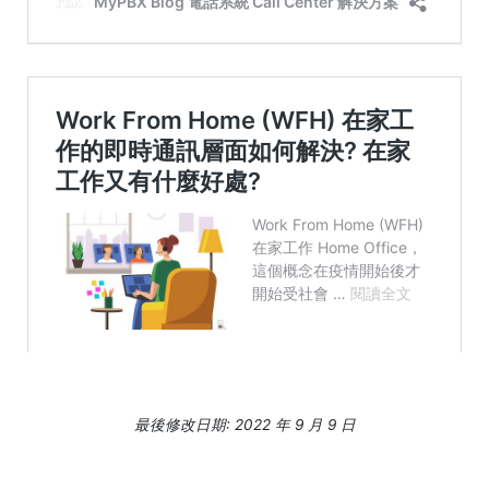
最後修改日期: 2022 年 9 月 9 日