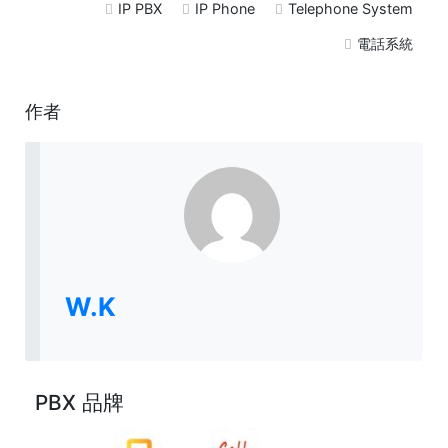
IP PBX
IP Phone
Telephone System
電話系統
作者
W.K
PBX 品牌