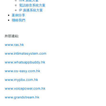
IVR 系統方案
電話錄音系統方案
IP 廣播系統方案
案例分享
聯絡我們
外部連結:
www.ras.hk
www.intimatesystem.com
www.whatsappbuddy.hk
www.os-easy.com.hk
www.mypbx.com.hk
www.voicepower.com.hk
www.grandstream.hk