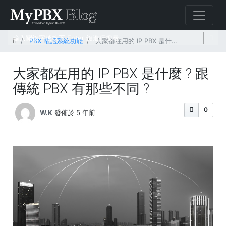
首頁
PBX 電話系統功能
大家都在用的 IP PBX 是什麼 ? 跟傳統 PBX 有那些不同 ?
大家都在用的 IP PBX 是什麼 ? 跟
傳統 PBX 有那些不同 ?
0
W.K
發佈於 5 年前